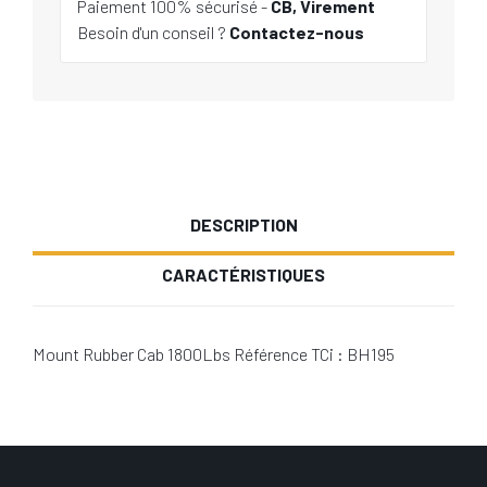
Paiement 100% sécurisé -
CB, Virement
Besoin d'un conseil ?
Contactez-nous
DESCRIPTION
CARACTÉRISTIQUES
Mount Rubber Cab 1800Lbs Référence TCi : BH195