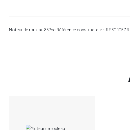
Moteur de rouleau 857cc Référence constructeur : RE609067 Re