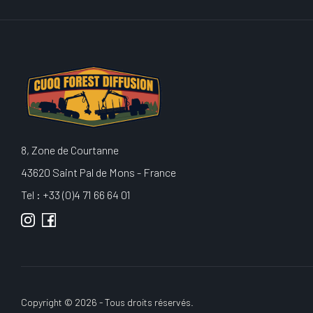
8, Zone de Courtanne
43620 Saint Pal de Mons - France
Tel : +33 (0)4 71 66 64 01
Copyright © 2026 - Tous droits réservés.