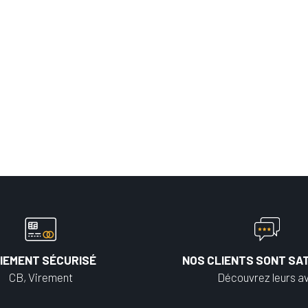
IEMENT SÉCURISÉ
NOS CLIENTS SONT SAT
CB, Virement
Découvrez leurs av