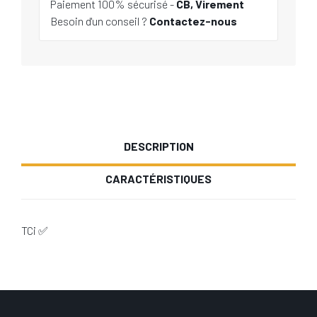
Paiement 100% sécurisé -
CB, Virement
Besoin d'un conseil ?
Contactez-nous
DESCRIPTION
CARACTÉRISTIQUES
TCi ✅