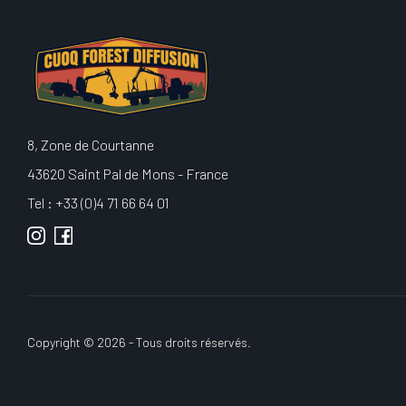
8, Zone de Courtanne
43620 Saint Pal de Mons - France
Tel : +33 (0)4 71 66 64 01
Copyright © 2026 - Tous droits réservés.