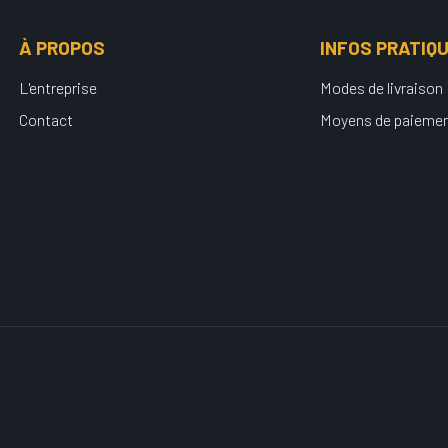
À PROPOS
INFOS PRATIQ
L'entreprise
Modes de livraison
Contact
Moyens de paieme