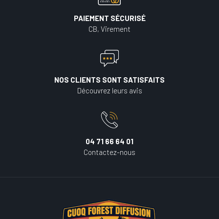
PAIEMENT SÉCURISÉ
CB, Virement
NOS CLIENTS SONT SATISFAITS
Découvrez leurs avis
04 71 66 64 01
Contactez-nous