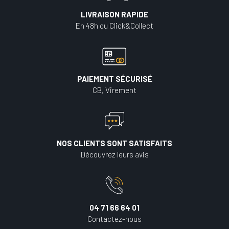
LIVRAISON RAPIDE
En 48h ou Click&Collect
PAIEMENT SÉCURISÉ
CB, Virement
NOS CLIENTS SONT SATISFAITS
Découvrez leurs avis
04 71 66 64 01
Contactez-nous