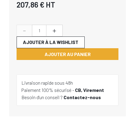
207,86 €
HT
-
+
AJOUTER À LA WISHLIST
AJOUTER AU PANIER
Livraison rapide sous 48h
Paiement 100% sécurisé -
CB, Virement
Besoin d'un conseil ?
Contactez-nous