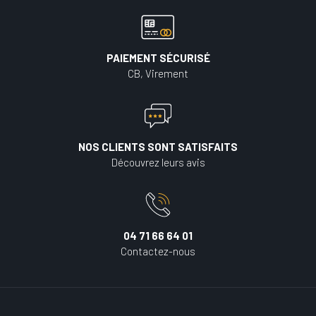
PAIEMENT SÉCURISÉ
CB, Virement
NOS CLIENTS SONT SATISFAITS
Découvrez leurs avis
04 71 66 64 01
Contactez-nous