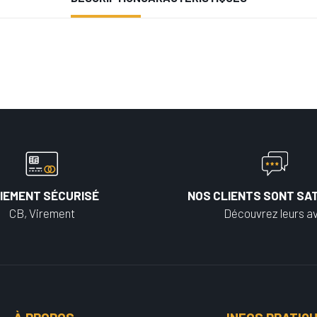
IEMENT SÉCURISÉ
NOS CLIENTS SONT SAT
CB, Virement
Découvrez leurs av