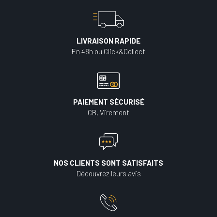
LIVRAISON RAPIDE
En 48h ou Click&Collect
PAIEMENT SÉCURISÉ
CB, Virement
NOS CLIENTS SONT SATISFAITS
Découvrez leurs avis