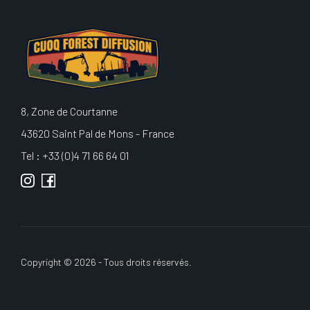
8, Zone de Courtanne
43620 Saint Pal de Mons - France
Tel : +33 (0)4 71 66 64 01
Copyright © 2026 - Tous droits réservés.