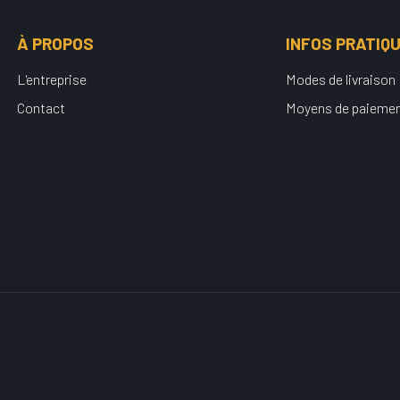
À PROPOS
INFOS PRATIQ
L'entreprise
Modes de livraison
Contact
Moyens de paieme