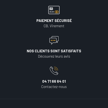
PAIEMENT SÉCURISÉ
CB, Virement
NOS CLIENTS SONT SATISFAITS
Découvrez leurs avis
04 71 66 64 01
Contactez-nous