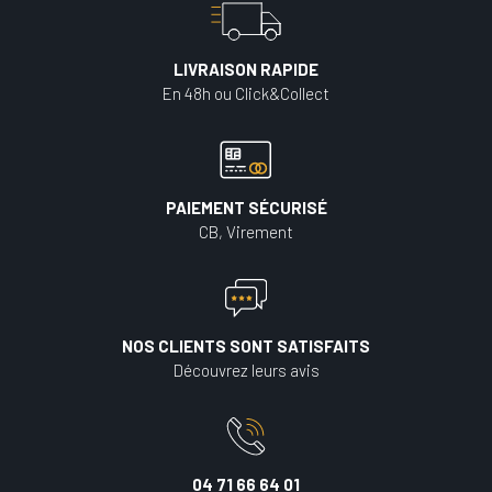
LIVRAISON RAPIDE
En 48h ou Click&Collect
PAIEMENT SÉCURISÉ
CB, Virement
NOS CLIENTS SONT SATISFAITS
Découvrez leurs avis
04 71 66 64 01