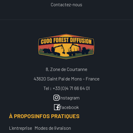
Contactez-nous
8, Zone de Courtanne
43620 Saint Pal de Mons - France
Tel : +33 (0)4 71 66 64 01
instagram
facebook
À PROPOS
INFOS PRATIQUES
L'entreprise
Modes de livraison