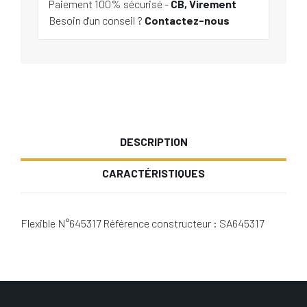
Paiement 100% sécurisé -
CB, Virement
Besoin d'un conseil ?
Contactez-nous
DESCRIPTION
CARACTÉRISTIQUES
Flexible N°645317 Référence constructeur : SA645317