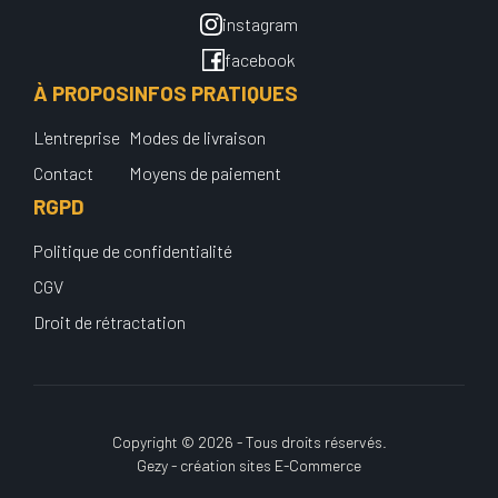
instagram
facebook
À PROPOS
INFOS PRATIQUES
L'entreprise
Modes de livraison
Contact
Moyens de paiement
RGPD
Politique de confidentialité
CGV
Droit de rétractation
Copyright © 2026 - Tous droits réservés.
Gezy - création sites E-Commerce