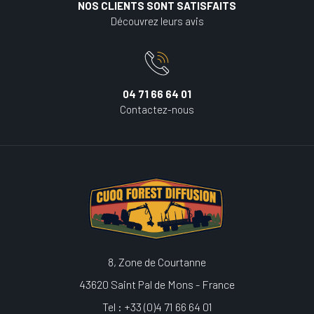
NOS CLIENTS SONT SATISFAITS
Découvrez leurs avis
04 71 66 64 01
Contactez-nous
8, Zone de Courtanne
43620 Saint Pal de Mons - France
Tel : +33 (0)4 71 66 64 01