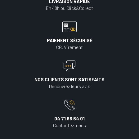
LIVRAISON RAPIDE
En 48h ou Click&Collect
PAIEMENT SÉCURISÉ
CB, Virement
NOS CLIENTS SONT SATISFAITS
Découvrez leurs avis
04 71 66 64 01
Contactez-nous