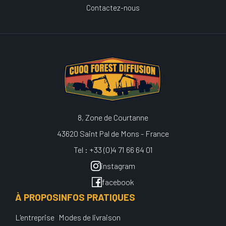
Contactez-nous
8, Zone de Courtanne
43620 Saint Pal de Mons - France
Tel : +33 (0)4 71 66 64 01
instagram
facebook
À PROPOS
INFOS PRATIQUES
L'entreprise
Modes de livraison