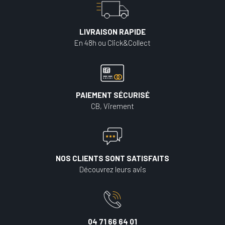
LIVRAISON RAPIDE
En 48h ou Click&Collect
PAIEMENT SÉCURISÉ
CB, Virement
NOS CLIENTS SONT SATISFAITS
Découvrez leurs avis
04 71 66 64 01