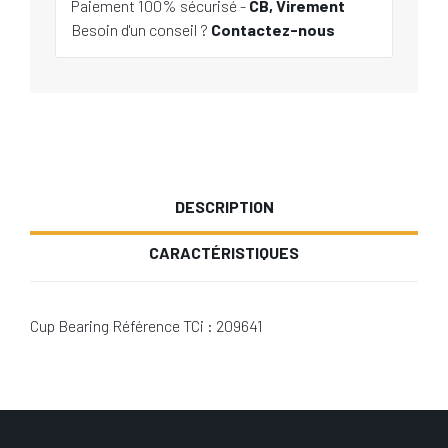
Paiement 100% sécurisé -
CB, Virement
Besoin d'un conseil ?
Contactez-nous
DESCRIPTION
CARACTÉRISTIQUES
Cup Bearing Référence TCi : 209641