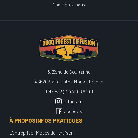
Contactez-nous
8, Zone de Courtanne
43620 Saint Pal de Mons - France
Tel : +33 (0)4 71 66 64 01
instagram
facebook
À PROPOS
INFOS PRATIQUES
L'entreprise
Modes de livraison