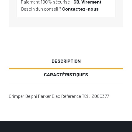
Paiement 100% sécurisé -
CB, Virement
Besoin d'un conseil ?
Contactez-nous
DESCRIPTION
CARACTÉRISTIQUES
Crimper Delphi Parker Elec Référence TCi : Z000377