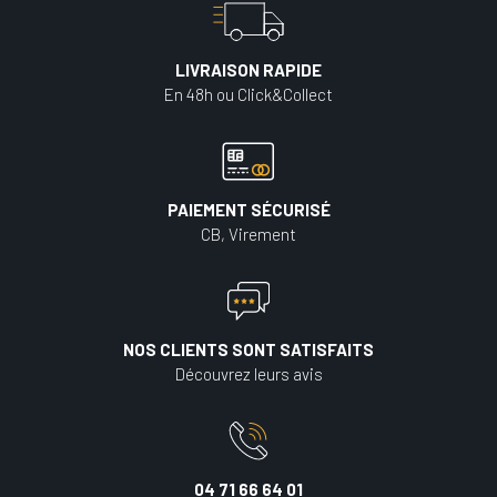
LIVRAISON RAPIDE
En 48h ou Click&Collect
PAIEMENT SÉCURISÉ
CB, Virement
NOS CLIENTS SONT SATISFAITS
Découvrez leurs avis
04 71 66 64 01