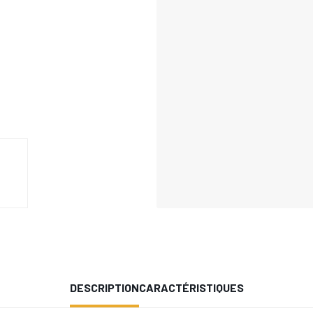
DESCRIPTION
CARACTÉRISTIQUES