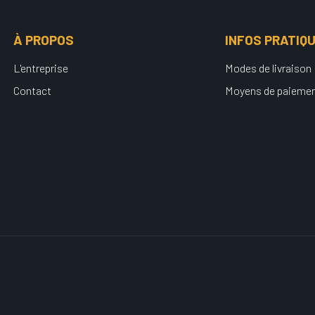
À PROPOS
INFOS PRATIQ
L'entreprise
Modes de livraison
Contact
Moyens de paieme