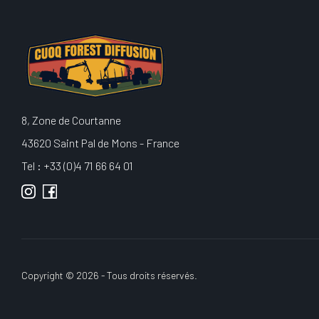
8, Zone de Courtanne
43620 Saint Pal de Mons - France
Tel : +33 (0)4 71 66 64 01
Copyright © 2026 - Tous droits réservés.