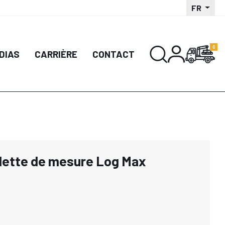
FR
DIAS
CARRIÈRE
CONTACT
ulette de mesure Log Max