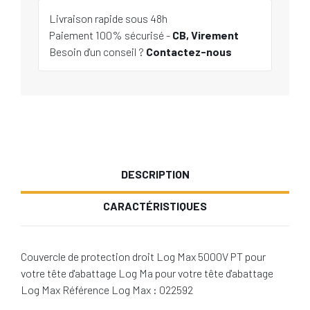
Livraison rapide sous 48h
Paiement 100% sécurisé -
CB, Virement
Besoin d'un conseil ?
Contactez-nous
DESCRIPTION
CARACTÉRISTIQUES
Couvercle de protection droit Log Max 5000V PT pour
votre tête d'abattage Log Ma pour votre tête d'abattage
Log Max Référence Log Max : 022592