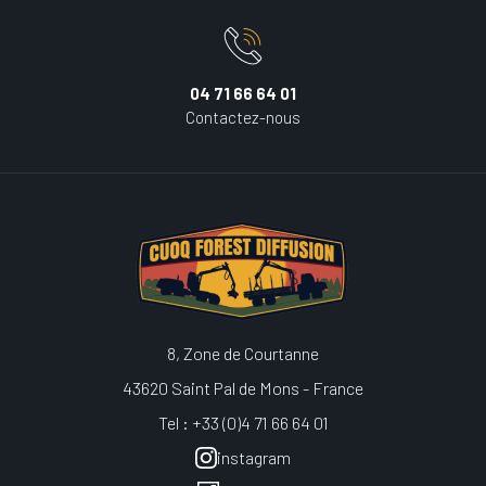
04 71 66 64 01
Contactez-nous
8, Zone de Courtanne
43620 Saint Pal de Mons - France
Tel : +33 (0)4 71 66 64 01
instagram