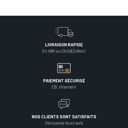
LIVRAISON RAPIDE
En 48h ou Click&Collect
PAIEMENT SÉCURISÉ
CB, Virement
NOS CLIENTS SONT SATISFAITS
Découvrez leurs avis