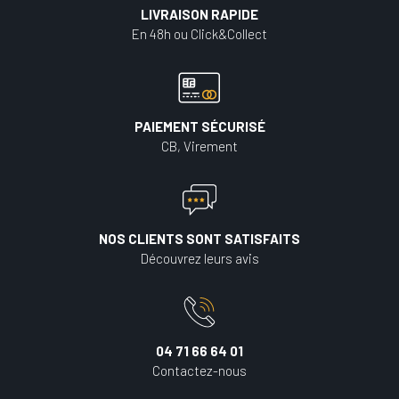
LIVRAISON RAPIDE
En 48h ou Click&Collect
PAIEMENT SÉCURISÉ
CB, Virement
NOS CLIENTS SONT SATISFAITS
Découvrez leurs avis
04 71 66 64 01
Contactez-nous