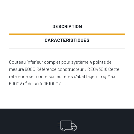
DESCRIPTION
CARACTÉRISTIQUES
Couteau inférieur complet pour système 4 points de
mesure 6000 Référence constructeur : RE043018 Cette
référence se monte sur les têtes d'abattage : Log Max
6000V n° de série 161000 à …