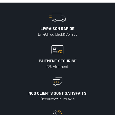
LIVRAISON RAPIDE
En 48h ou Click&Collect
PAIEMENT SÉCURISÉ
CB, Virement
NOS CLIENTS SONT SATISFAITS
Découvrez leurs avis