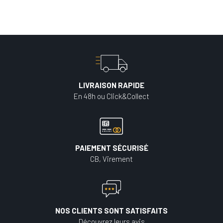
LIVRAISON RAPIDE
En 48h ou Click&Collect
PAIEMENT SÉCURISÉ
CB, Virement
NOS CLIENTS SONT SATISFAITS
Découvrez leurs avis