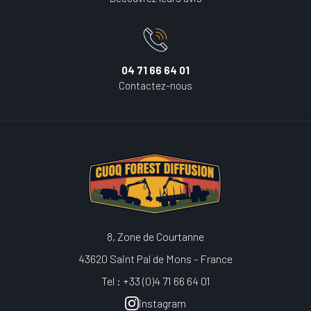
04 71 66 64 01
Contactez-nous
8, Zone de Courtanne
43620 Saint Pal de Mons - France
Tel : +33 (0)4 71 66 64 01
instagram