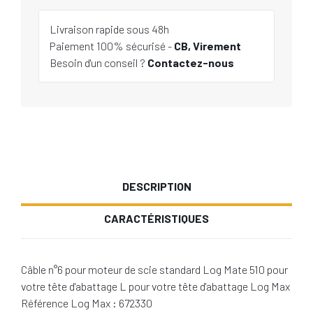
Livraison rapide sous 48h
Paiement 100% sécurisé -
CB, Virement
Besoin d'un conseil ?
Contactez-nous
DESCRIPTION
CARACTÉRISTIQUES
Câble n°6 pour moteur de scie standard Log Mate 510 pour
votre tête d'abattage L pour votre tête d'abattage Log Max
Référence Log Max : 672330