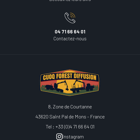
04 71 66 64 01
Contactez-nous
8, Zone de Courtanne
43620 Saint Pal de Mons - France
Tel : +33 (0)4 71 66 64 01
instagram