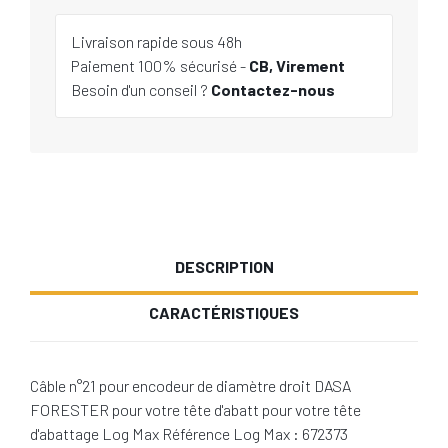
Livraison rapide sous 48h
Paiement 100% sécurisé -
CB, Virement
Besoin d'un conseil ?
Contactez-nous
DESCRIPTION
CARACTÉRISTIQUES
Câble n°21 pour encodeur de diamètre droit DASA
FORESTER pour votre tête d'abatt pour votre tête
d'abattage Log Max Référence Log Max : 672373