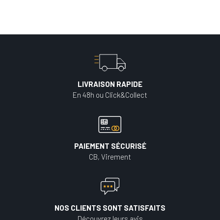
LIVRAISON RAPIDE
En 48h ou Click&Collect
PAIEMENT SÉCURISÉ
CB, Virement
NOS CLIENTS SONT SATISFAITS
Découvrez leurs avis