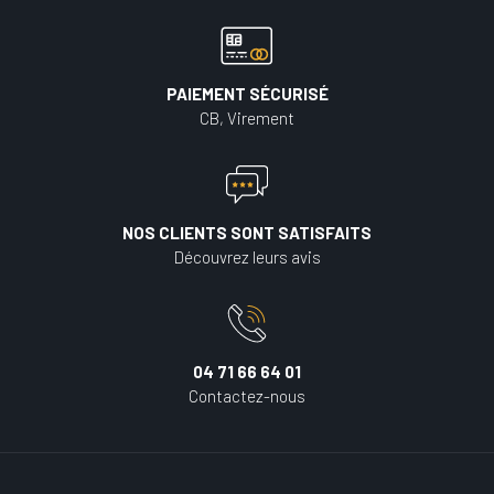
PAIEMENT SÉCURISÉ
CB, Virement
NOS CLIENTS SONT SATISFAITS
Découvrez leurs avis
04 71 66 64 01
Contactez-nous