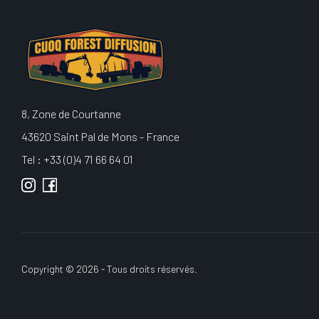
8, Zone de Courtanne
43620 Saint Pal de Mons - France
Tel : +33 (0)4 71 66 64 01
Copyright © 2026 - Tous droits réservés.