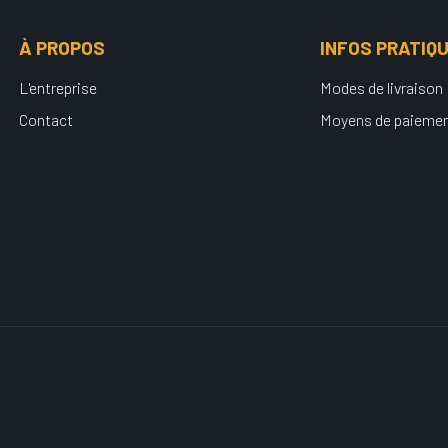
À PROPOS
INFOS PRATIQ
L'entreprise
Modes de livraison
Contact
Moyens de paieme