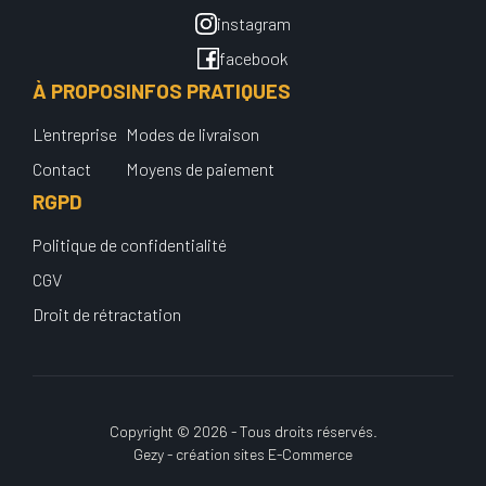
instagram
facebook
À PROPOS
INFOS PRATIQUES
L'entreprise
Modes de livraison
Contact
Moyens de paiement
RGPD
Politique de confidentialité
CGV
Droit de rétractation
Copyright © 2026 - Tous droits réservés.
Gezy - création sites E-Commerce