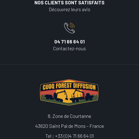
NOS CLIENTS SONT SATISFAITS
Découvrez leurs avis
04 71 66 64 01
Contactez-nous
8, Zone de Courtanne
43620 Saint Pal de Mons - France
Tel : +33 (0)4 71 66 64 01