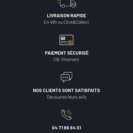
LIVRAISON RAPIDE
En 48h ou Click&Collect
PAIEMENT SÉCURISÉ
CB, Virement
NOS CLIENTS SONT SATISFAITS
Découvrez leurs avis
04 71 66 64 01