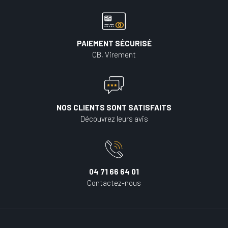
PAIEMENT SÉCURISÉ
CB, Virement
NOS CLIENTS SONT SATISFAITS
Découvrez leurs avis
04 71 66 64 01
Contactez-nous