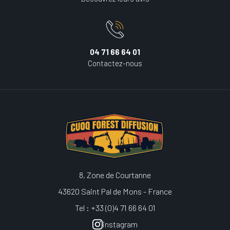
04 71 66 64 01
Contactez-nous
8, Zone de Courtanne
43620 Saint Pal de Mons - France
Tel : +33 (0)4 71 66 64 01
instagram