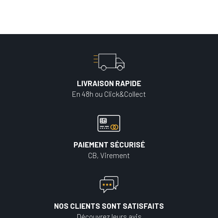
LIVRAISON RAPIDE
En 48h ou Click&Collect
PAIEMENT SÉCURISÉ
CB, Virement
NOS CLIENTS SONT SATISFAITS
Découvrez leurs avis