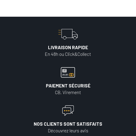
LIVRAISON RAPIDE
En 48h ou Click&Collect
PAIEMENT SÉCURISÉ
CB, Virement
NOS CLIENTS SONT SATISFAITS
Découvrez leurs avis