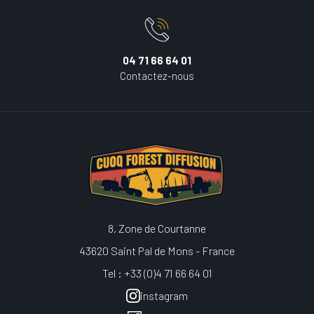
04 71 66 64 01
Contactez-nous
8, Zone de Courtanne
43620 Saint Pal de Mons - France
Tel : +33 (0)4 71 66 64 01
instagram