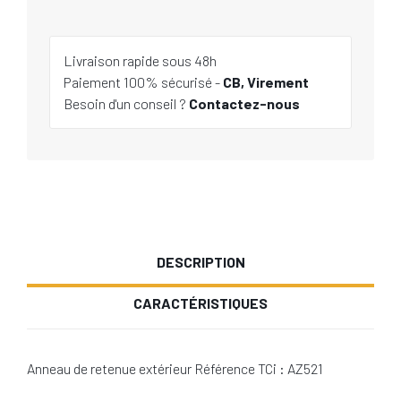
Livraison rapide sous 48h
Paiement 100% sécurisé -
CB, Virement
Besoin d'un conseil ?
Contactez-nous
DESCRIPTION
CARACTÉRISTIQUES
Anneau de retenue extérieur Référence TCi : AZ521