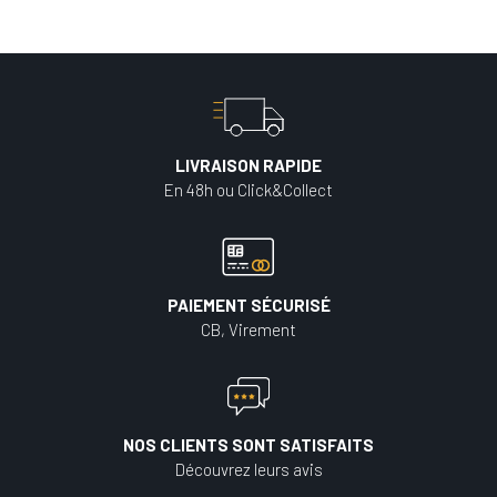
LIVRAISON RAPIDE
En 48h ou Click&Collect
PAIEMENT SÉCURISÉ
CB, Virement
NOS CLIENTS SONT SATISFAITS
Découvrez leurs avis