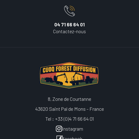
04 71 66 64 01
Contactez-nous
8, Zone de Courtanne
43620 Saint Pal de Mons - France
Tel : +33 (0)4 71 66 64 01
instagram
facebook