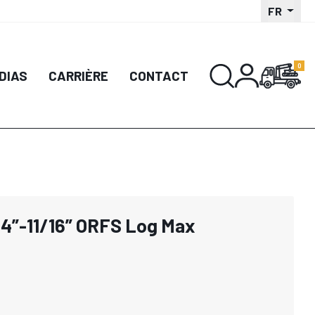
FR
DIAS
CARRIÈRE
CONTACT
4”-11/16” ORFS Log Max