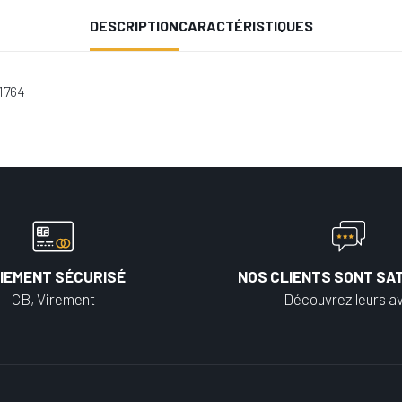
DESCRIPTION
CARACTÉRISTIQUES
1764
IEMENT SÉCURISÉ
NOS CLIENTS SONT SAT
CB, Virement
Découvrez leurs av