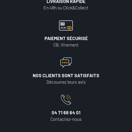
LIVRAISON RAPIDE
En 48h ou Click&Collect
PAIEMENT SÉCURISÉ
CB, Virement
NOS CLIENTS SONT SATISFAITS
Découvrez leurs avis
04 71 66 64 01
Contactez-nous