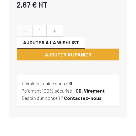
2,67 €
HT
-
+
AJOUTER À LA WISHLIST
AJOUTER AU PANIER
Livraison rapide sous 48h
Paiement 100% sécurisé -
CB, Virement
Besoin d'un conseil ?
Contactez-nous