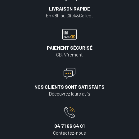
LIVRAISON RAPIDE
En 48h ou Click&Collect
PAIEMENT SÉCURISÉ
CB, Virement
NOS CLIENTS SONT SATISFAITS
Découvrez leurs avis
04 71 66 64 01
Contactez-nous