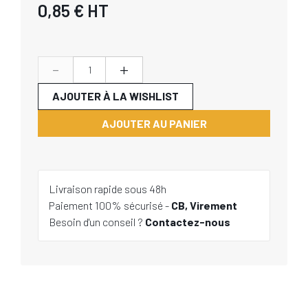
0,85 €
HT
-
+
AJOUTER À LA WISHLIST
AJOUTER AU PANIER
Livraison rapide sous 48h
Paiement 100% sécurisé -
CB, Virement
Besoin d'un conseil ?
Contactez-nous