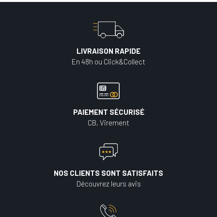
LIVRAISON RAPIDE
En 48h ou Click&Collect
PAIEMENT SÉCURISÉ
CB, Virement
NOS CLIENTS SONT SATISFAITS
Découvrez leurs avis