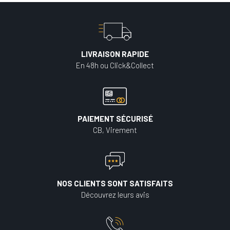
LIVRAISON RAPIDE
En 48h ou Click&Collect
PAIEMENT SÉCURISÉ
CB, Virement
NOS CLIENTS SONT SATISFAITS
Découvrez leurs avis