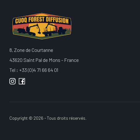
8, Zone de Courtanne
43620 Saint Pal de Mons - France
Tel : +33 (0)4 71 66 64 01
Copyright © 2026 - Tous droits réservés.