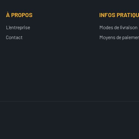
À PROPOS
INFOS PRATIQ
L'entreprise
Modes de livraison
Contact
Moyens de paieme