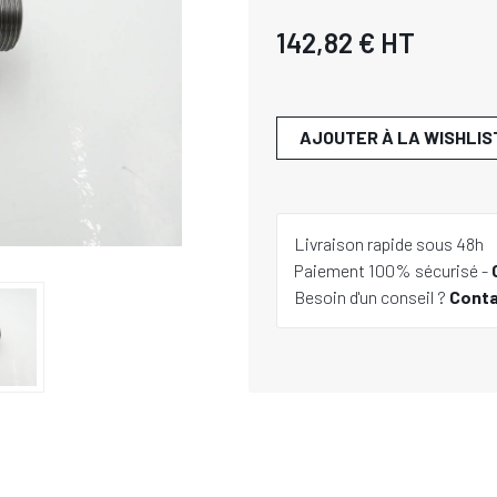
142,82 €
HT
AJOUTER À LA WISHLIS
Livraison rapide sous 48h
Paiement 100% sécurisé -
Besoin d'un conseil ?
Cont