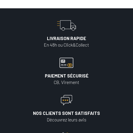
LIVRAISON RAPIDE
En 48h ou Click&Collect
PAIEMENT SÉCURISÉ
CB, Virement
NOS CLIENTS SONT SATISFAITS
Découvrez leurs avis