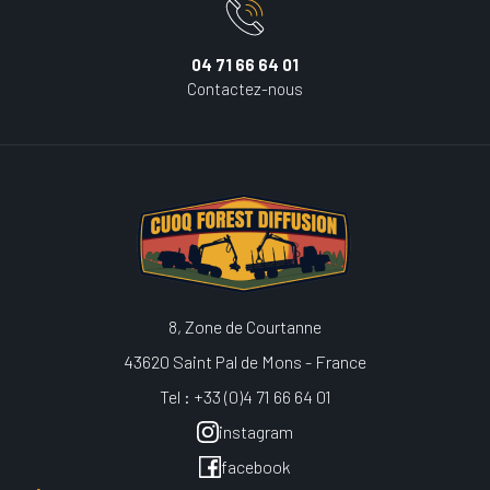
04 71 66 64 01
Contactez-nous
8, Zone de Courtanne
43620 Saint Pal de Mons - France
Tel : +33 (0)4 71 66 64 01
instagram
facebook