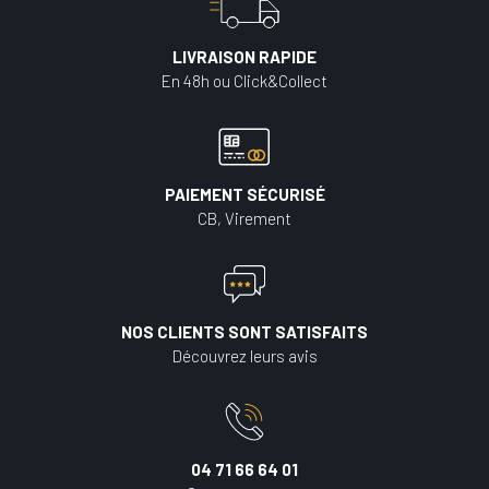
LIVRAISON RAPIDE
En 48h ou Click&Collect
PAIEMENT SÉCURISÉ
CB, Virement
NOS CLIENTS SONT SATISFAITS
Découvrez leurs avis
04 71 66 64 01