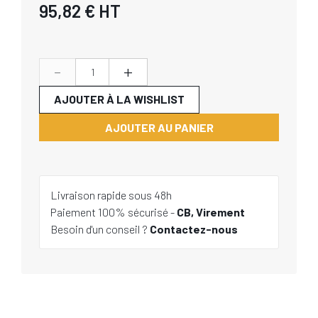
95,82 €
HT
-
+
AJOUTER À LA WISHLIST
AJOUTER AU PANIER
Livraison rapide sous 48h
Paiement 100% sécurisé -
CB, Virement
Besoin d'un conseil ?
Contactez-nous