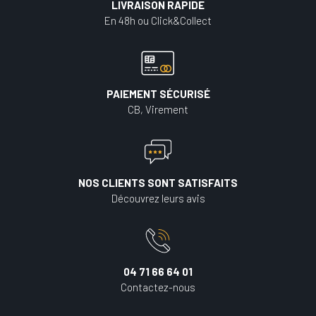
LIVRAISON RAPIDE
En 48h ou Click&Collect
PAIEMENT SÉCURISÉ
CB, Virement
NOS CLIENTS SONT SATISFAITS
Découvrez leurs avis
04 71 66 64 01
Contactez-nous