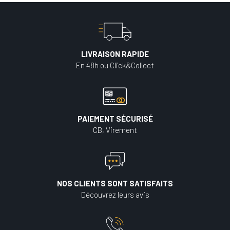
LIVRAISON RAPIDE
En 48h ou Click&Collect
PAIEMENT SÉCURISÉ
CB, Virement
NOS CLIENTS SONT SATISFAITS
Découvrez leurs avis