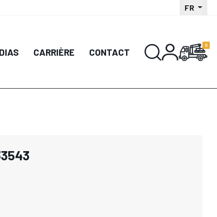
FR
DIAS
CARRIÈRE
CONTACT
33543