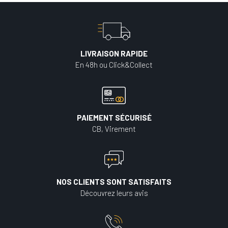
LIVRAISON RAPIDE
En 48h ou Click&Collect
PAIEMENT SÉCURISÉ
CB, Virement
NOS CLIENTS SONT SATISFAITS
Découvrez leurs avis