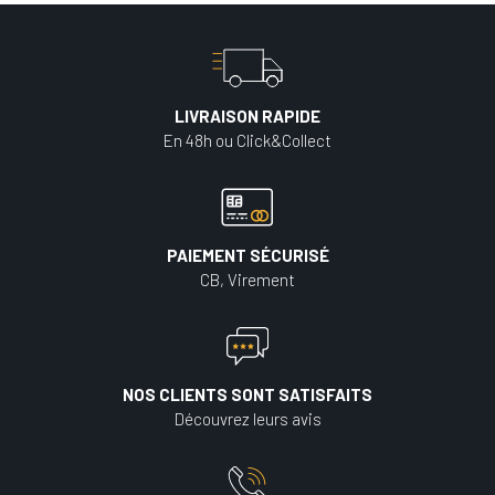
LIVRAISON RAPIDE
En 48h ou Click&Collect
PAIEMENT SÉCURISÉ
CB, Virement
NOS CLIENTS SONT SATISFAITS
Découvrez leurs avis