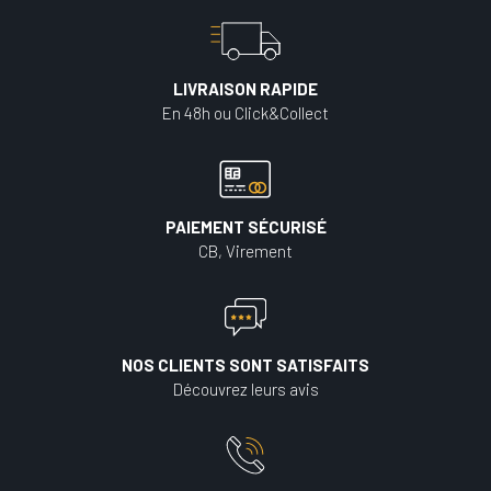
LIVRAISON RAPIDE
En 48h ou Click&Collect
PAIEMENT SÉCURISÉ
CB, Virement
NOS CLIENTS SONT SATISFAITS
Découvrez leurs avis