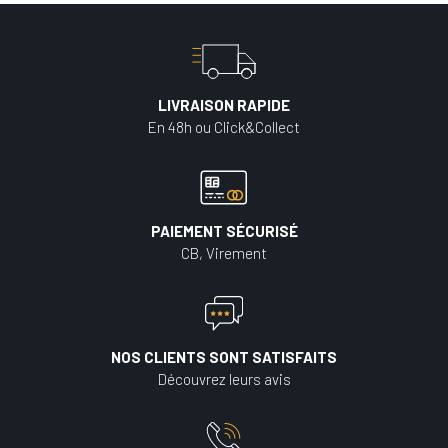
LIVRAISON RAPIDE
En 48h ou Click&Collect
PAIEMENT SÉCURISÉ
CB, Virement
NOS CLIENTS SONT SATISFAITS
Découvrez leurs avis