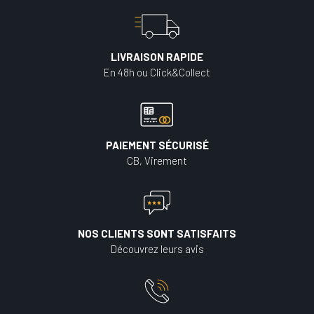
LIVRAISON RAPIDE
En 48h ou Click&Collect
PAIEMENT SÉCURISÉ
CB, Virement
NOS CLIENTS SONT SATISFAITS
Découvrez leurs avis