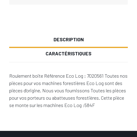
DESCRIPTION
CARACTÉRISTIQUES
Roulement boite Référence Eco Log : 7020561 Toutes nos
pièces pour vos machines forestières Eco Log sont des
pièces d'origine. Nous vous fournissons Toutes les pièces
pour vos porteurs ou abatteuses forestières. Cette pièce
se monte sur les machines Eco Log :584F