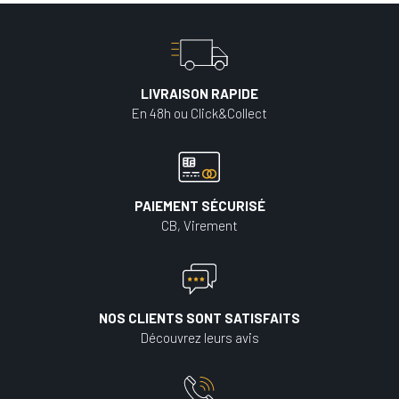
LIVRAISON RAPIDE
En 48h ou Click&Collect
PAIEMENT SÉCURISÉ
CB, Virement
NOS CLIENTS SONT SATISFAITS
Découvrez leurs avis