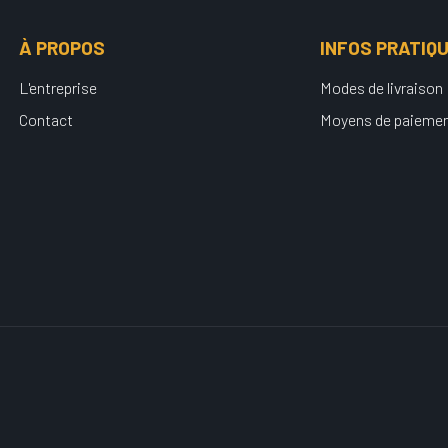
À PROPOS
INFOS PRATIQ
L'entreprise
Modes de livraison
Contact
Moyens de paieme