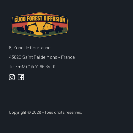
8, Zone de Courtanne
43620 Saint Pal de Mons - France
Tel : +33 (0)4 71 66 64 01
Copyright © 2026 - Tous droits réservés.