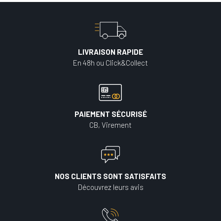
LIVRAISON RAPIDE
En 48h ou Click&Collect
PAIEMENT SÉCURISÉ
CB, Virement
NOS CLIENTS SONT SATISFAITS
Découvrez leurs avis